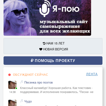
НАМ 15 ЛЕТ
НОВАЯ ВЕРСИЯ
ПОМОЩЬ ПРОЕКТУ
ЛЕНТА
ОБСУЖДАЮТ СЕЙЧАС
Песенка про поэтов
Классный каламбур! Хорошая работа. Как текстовик -
поддерживаю. И исполнение понравилось. "Песни- не
14:38
Чудо