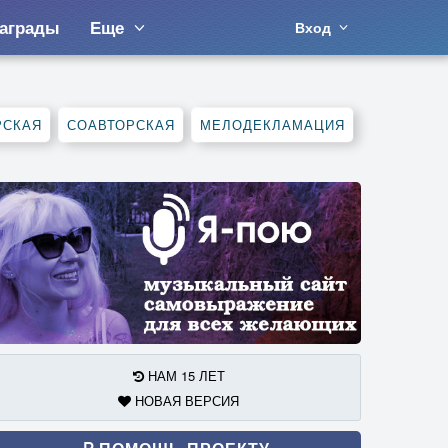
аграды
Еще
Вход
РСКАЯ
СОАВТОРСКАЯ
МЕЛОДЕКЛАМАЦИЯ
НАМ 15 ЛЕТ
НОВАЯ ВЕРСИЯ