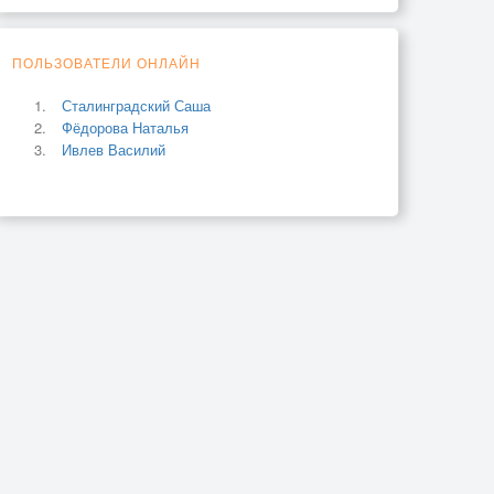
ПОЛЬЗОВАТЕЛИ ОНЛАЙН
Сталинградский Саша
Фёдорова Наталья
Ивлев Василий