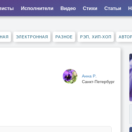
листы
Исполнители
Видео
Стихи
Статьи
Н
НАЯ
ЭЛЕКТРОННАЯ
РАЗНОЕ
РЭП, ХИП-ХОП
АВТО
Анна Р.
Санкт-Петербург