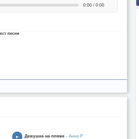
0:00 / 0:00
кст песни
Девушка на пляже
-
Анна Р.
▶