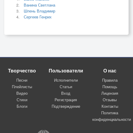
Ванина Светлана
Шпень Владимир
Сергеев Генрих
Творчество
Пользователи
О нас
Песни
Исполнители
Правила
Плейлисты
Статьи
Помощь
Видео
Вход
Лицензия
Стихи
Регистрация
Отзывы
Блоги
Подтверждение
Контакты
Политика
конфиденциальности