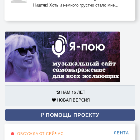
Ништяк! Хоть и немного грустно стало мне...
НАМ 15 ЛЕТ
НОВАЯ ВЕРСИЯ
ПОМОЩЬ ПРОЕКТУ
ЛЕНТА
ОБСУЖДАЮТ СЕЙЧАС