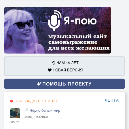
НАМ 15 ЛЕТ
НОВАЯ ВЕРСИЯ
ПОМОЩЬ ПРОЕКТУ
ЛЕНТА
ОБСУЖДАЮТ СЕЙЧАС
Чёрно-белый мир
Mike, Спасибо
05:52