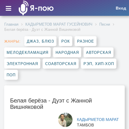
Вход
Главная
КАДЫРМЕТОВ МАРАТ ГУСЕЙНОВИЧ
Песни
Белая берёза - Дуэт с Жанной Вишняковой
ДЖАЗ, БЛЮЗ
РОК
РАЗНОЕ
ЖАНРЫ:
МЕЛОДЕКЛАМАЦИЯ
НАРОДНАЯ
АВТОРСКАЯ
ЭЛЕКТРОННАЯ
СОАВТОРСКАЯ
РЭП, ХИП-ХОП
ПОП
Белая берёза - Дуэт с Жанной
Вишняковой
КАДЫРМЕТОВ МАРАТ
ТАМБОВ