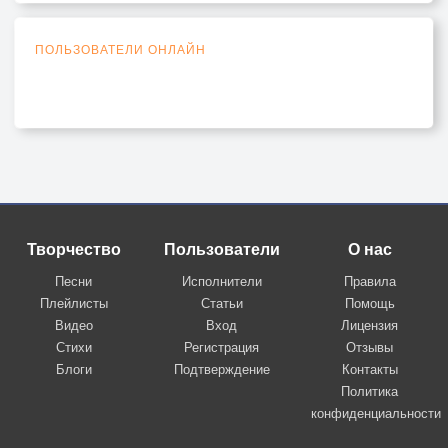
ПОЛЬЗОВАТЕЛИ ОНЛАЙН
Творчество
Пользователи
О нас
Песни
Исполнители
Правила
Плейлисты
Статьи
Помощь
Видео
Вход
Лицензия
Стихи
Регистрация
Отзывы
Блоги
Подтверждение
Контакты
Политика
конфиденциальности