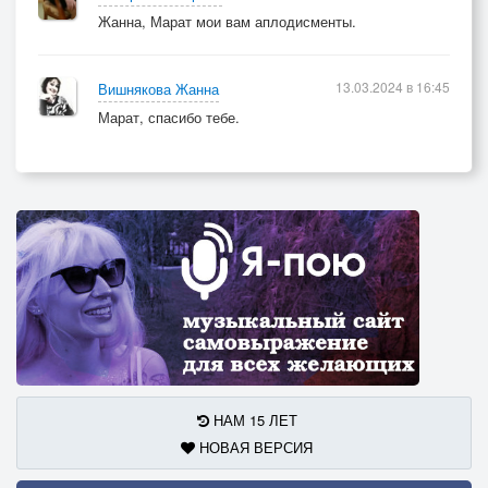
Жанна, Марат мои вам аплодисменты.
13.03.2024 в 16:45
Вишнякова Жанна
Марат, спасибо тебе.
НАМ 15 ЛЕТ
НОВАЯ ВЕРСИЯ