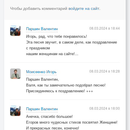
Чтобы добавить комментарий
войдите на сайт
.
08.03.2024 в 18:44
Паршин Валентин
Игорь, рад, что тебе понравилось!
Эта песня звучит, в самом деле, как поздравление
с праздником
нашим женщинам на сайте!...
08.03.2024 в 18:28
Моисеенко Игорь
Паршин Валентин,
Валя, как ты замечательно подобрал песню!
Присоединяюсь к поздравлению! +++
08.03.2024 в 18:00
Паршин Валентин
Анечка, спасибо большое!
Егоров много чудесных стихов посвятил Женщине!
И прекрасных песен, конечно!