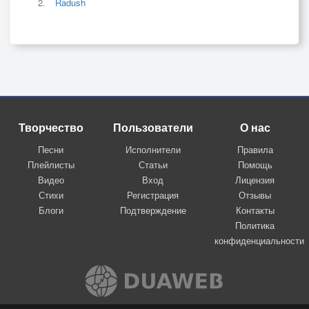
Radush
Творчество
Пользователи
О нас
Песни
Исполнители
Правила
Плейлисты
Статьи
Помощь
Видео
Вход
Лицензия
Стихи
Регистрация
Отзывы
Блоги
Подтверждение
Контакты
Политика
конфиденциальности