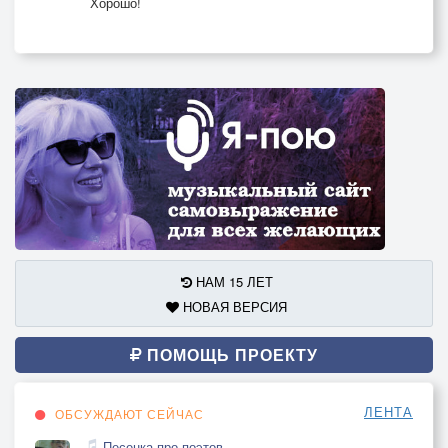
Хорошо!
НАМ 15 ЛЕТ
НОВАЯ ВЕРСИЯ
ПОМОЩЬ ПРОЕКТУ
ЛЕНТА
ОБСУЖДАЮТ СЕЙЧАС
Песенка про поэтов