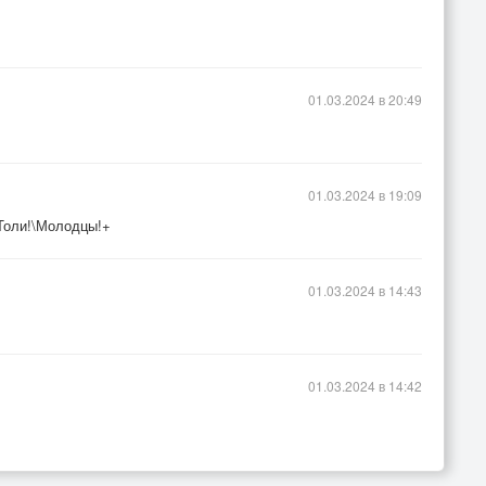
01.03.2024 в 20:49
01.03.2024 в 19:09
Толи!\Молодцы!+
01.03.2024 в 14:43
01.03.2024 в 14:42