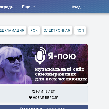
аграды
Еще
Вход
ДЕКЛАМАЦИЯ
РОК
ЭЛЕКТРОННАЯ
ПОП
НАМ 15 ЛЕТ
НОВАЯ ВЕРСИЯ