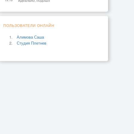
идеально, подошл
ПОЛЬЗОВАТЕЛИ ОНЛАЙН
Алимова Саша
Студия Плетнев