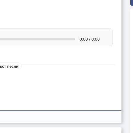
0:00 / 0:00
кст песни