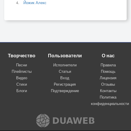
Йожик Алекс
Творчество
Пользователи
О нас
Песни
Исполнители
Правила
Плейлисты
Статьи
Помощь
Видео
Вход
Лицензия
Стихи
Регистрация
Отзывы
Блоги
Подтверждение
Контакты
Политика
конфиденциальности