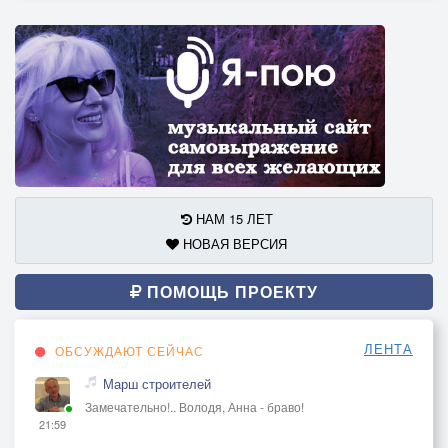
НАМ 15 ЛЕТ
НОВАЯ ВЕРСИЯ
ПОМОЩЬ ПРОЕКТУ
ЛЕНТА
ОБСУЖДАЮТ СЕЙЧАС
Марш строителей
Замечательно!.. Володя, Анна - браво!
21:59