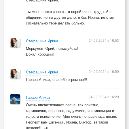
Ты меня плохо знаешь, я порой очень трудный в
общении, но ты другое дело, я бы, Ирина, не стал
сознательно тебе делать больно.
24.02.2024 в 16:53
Стефашина Ирина
Меркулов Юрий, пожалуйста!
Вокал хороший!
24.02.2024 в 16:50
Стефашина Ирина
Гараев Алмаз, спасибо огромное!!!
24.02.2024 в 16:29
Гараев Алмаз
Очень впечатляющая песня. так приятно,
гармонично, серьёзно, задумчиво, и композиция и
голос и исполнение. Мне очень понравилась песня.
Респект вам Евгений , Ирина, Виктор, за такой
шедевр!!! +6