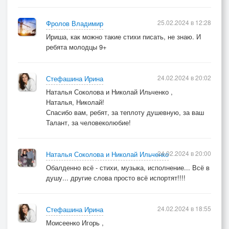
25.02.2024 в 12:28
Фролов Владимир
Ириша, как можно такие стихи писать, не знаю. И
ребята молодцы 9+
24.02.2024 в 20:02
Стефашина Ирина
Наталья Соколова и Николай Ильченко ,
Наталья, Николай!
Спасибо вам, ребят, за теплоту душевную, за ваш
Талант, за человеколюбие!
24.02.2024 в 20:00
Наталья Соколова и Николай Ильченко
Обалденно всё - стихи, музыка, исполнение... Всё в
душу... другие слова просто всё испортят!!!!
24.02.2024 в 18:55
Стефашина Ирина
Моисеенко Игорь ,