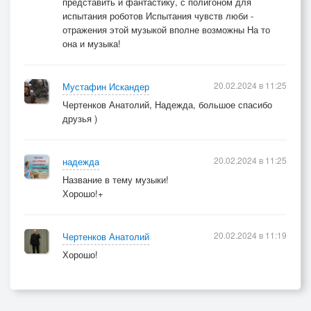
представить и фантастику, с полигоном для
испытания роботов Испытания чувств люби -
отражения этой музыкой вполне возможны На то
она и музыка!
20.02.2024 в 11:25
Мустафин Искандер
Чертенков Анатолий, Надежда, большое спасибо
друзья )
20.02.2024 в 11:25
надежда
Название в тему музыки!
Хорошо!+
20.02.2024 в 11:19
Чертенков Анатолий
Хорошо!