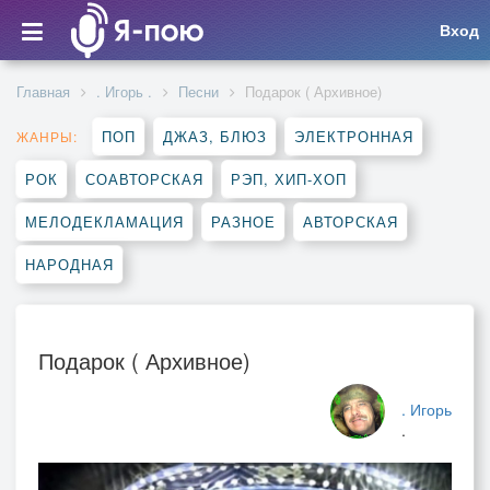
Вход
Главная
. Игорь .
Песни
Подарок ( Архивное)
ПОП
ДЖАЗ, БЛЮЗ
ЭЛЕКТРОННАЯ
ЖАНРЫ:
РОК
СОАВТОРСКАЯ
РЭП, ХИП-ХОП
МЕЛОДЕКЛАМАЦИЯ
РАЗНОЕ
АВТОРСКАЯ
НАРОДНАЯ
Подарок ( Архивное)
. Игорь
.