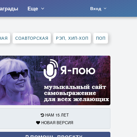
аграды
Еще
Вход
НАЯ
СОАВТОРСКАЯ
РЭП, ХИП-ХОП
ПОП
НАМ 15 ЛЕТ
НОВАЯ ВЕРСИЯ