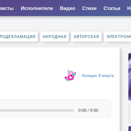
листы
Исполнители
Видео
Стихи
Статьи
Н
ЛОДЕКЛАМАЦИЯ
НАРОДНАЯ
АВТОРСКАЯ
ЭЛЕКТРОН
Конкурс 8 марта
0:00 / 0:00