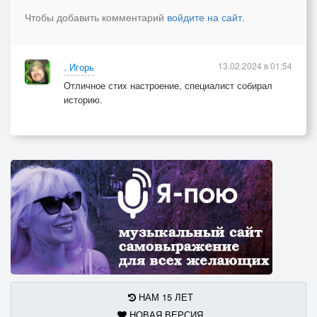
Чтобы добавить комментарий
войдите на сайт
.
13.02.2024 в 01:54
. Игорь
Отличное стих настроение, специалист собирал
историю.
НАМ 15 ЛЕТ
НОВАЯ ВЕРСИЯ