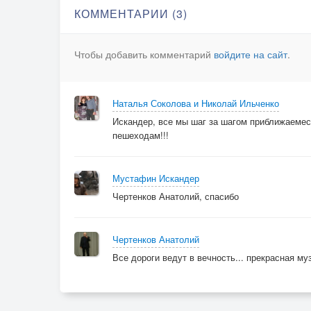
КОММЕНТАРИИ (3)
Чтобы добавить комментарий
войдите на сайт
.
Наталья Соколова и Николай Ильченко
Искандер, все мы шаг за шагом приближаемеся
пешеходам!!!
Мустафин Искандер
Чертенков Анатолий, спасибо
Чертенков Анатолий
Все дороги ведут в вечность... прекрасная му