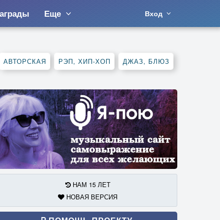
аграды
Еще
Вход
АВТОРСКАЯ
РЭП, ХИП-ХОП
ДЖАЗ, БЛЮЗ
НАМ 15 ЛЕТ
НОВАЯ ВЕРСИЯ