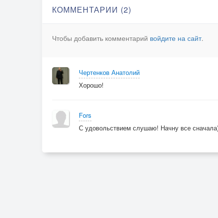
КОММЕНТАРИИ (2)
Чтобы добавить комментарий
войдите на сайт
.
Чертенков Анатолий
Хорошо!
Fors
С удовольствием слушаю! Начну все сначала)