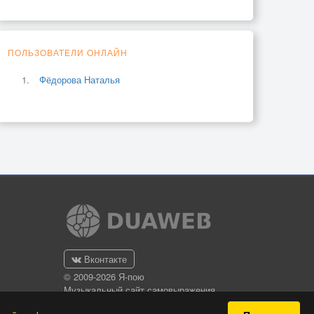
ПОЛЬЗОВАТЕЛИ ОНЛАЙН
Фёдорова Наталья
Вконтакте
© 2009-2026 Я-пою
Музыкальный сайт самовыражения