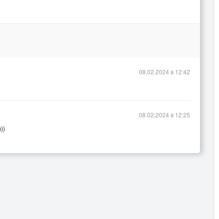
08.02.2024 в 12:42
08.02.2024 в 12:25
))