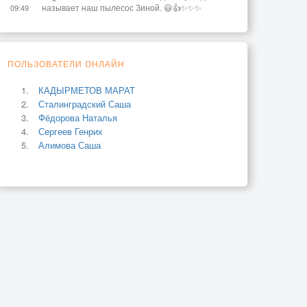
называет наш пылесос Зиной. 😃👍✨✨✨
09:49
ПОЛЬЗОВАТЕЛИ ОНЛАЙН
КАДЫРМЕТОВ МАРАТ
Сталинградский Саша
Фёдорова Наталья
Сергеев Генрих
Алимова Саша