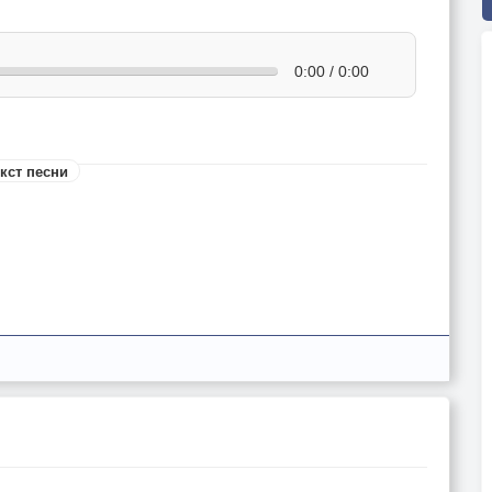
0:00 / 0:00
кст песни