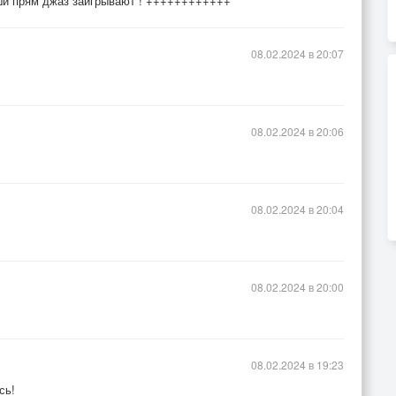
ши прям джаз заигрывают ! ++++++++++++
08.02.2024 в 20:07
08.02.2024 в 20:06
08.02.2024 в 20:04
08.02.2024 в 20:00
08.02.2024 в 19:23
сь!