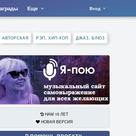
аграды
Еще
Вход
АВТОРСКАЯ
РЭП, ХИП-ХОП
ДЖАЗ, БЛЮЗ
НАМ 15 ЛЕТ
НОВАЯ ВЕРСИЯ