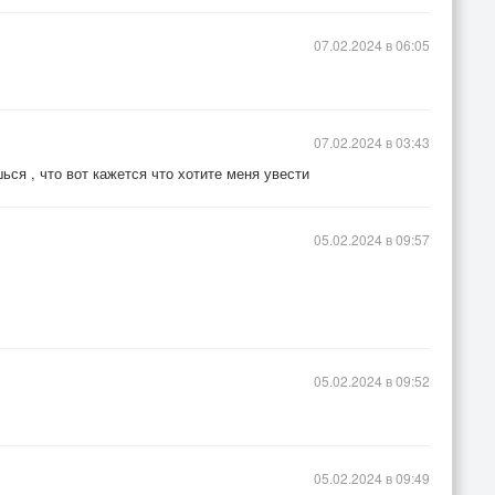
07.02.2024 в 06:05
07.02.2024 в 03:43
ься , что вот кажется что хотите меня увести
05.02.2024 в 09:57
05.02.2024 в 09:52
05.02.2024 в 09:49