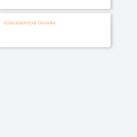
ПОЛЬЗОВАТЕЛИ ОНЛАЙН