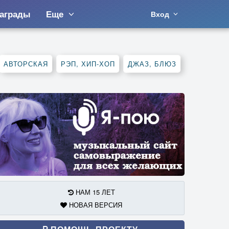
аграды
Еще
Вход
АВТОРСКАЯ
РЭП, ХИП-ХОП
ДЖАЗ, БЛЮЗ
НАМ 15 ЛЕТ
НОВАЯ ВЕРСИЯ