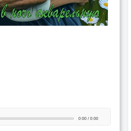
0:00 / 0:00