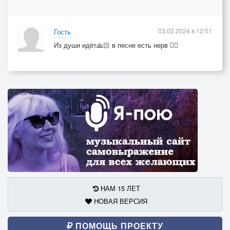
03.02.2024 в 12:01
Гость
Из души идёт🙏🏻 в песне есть нерв 👍🏻
НАМ 15 ЛЕТ
НОВАЯ ВЕРСИЯ
ПОМОЩЬ ПРОЕКТУ