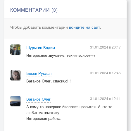
КОММЕНТАРИИ (3)
Чтобы добавить комментарий
войдите на сайт
.
31.01.2024 в 20:47
Шурыгин Вадим
Интересное звучание, техническое+++
31.01.2024 в 12:46
Босов Руслан
Ваганов Олег, спасибо!!!
31.01.2024 в 12:11
Ваганов Олег
А кому-то наверное биология нравится. А кто-то
любит математику.
Интересная работа.