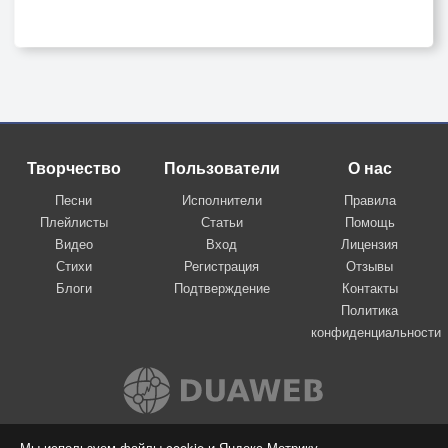
Творчество
Пользователи
О нас
Песни
Исполнители
Правила
Плейлисты
Статьи
Помощь
Видео
Вход
Лицензия
Стихи
Регистрация
Отзывы
Блоги
Подтверждение
Контакты
Политика
конфиденциальности
Вконтакте
Мы используем файлы cookie и Яндекс.Метрику