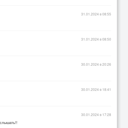
31.01.2024 в 08:55
31.01.2024 в 08:50
30.01.2024 в 20:26
30.01.2024 в 18:41
30.01.2024 в 17:28
 слышать!!