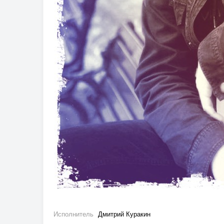
Исполнитель
Дмитрий Куракин