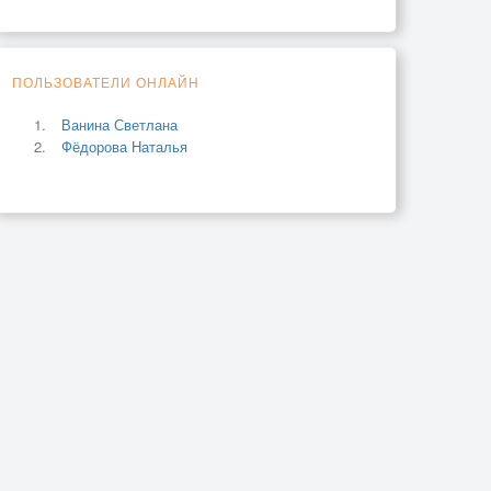
ПОЛЬЗОВАТЕЛИ ОНЛАЙН
Ванина Светлана
Фёдорова Наталья