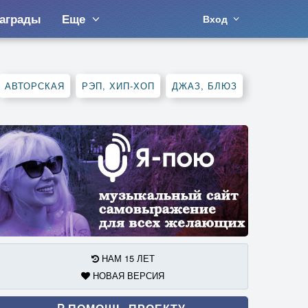
аграды
Еще
Вход
АВТОРСКАЯ
РЭП, ХИП-ХОП
ДЖАЗ, БЛЮЗ
НАМ 15 ЛЕТ
НОВАЯ ВЕРСИЯ