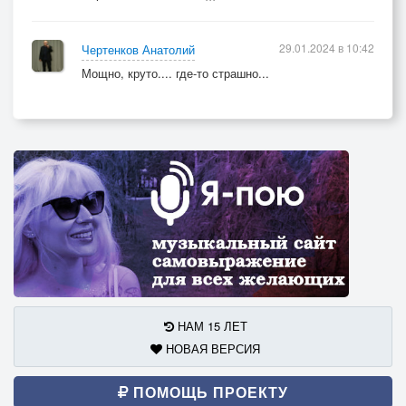
29.01.2024 в 10:42
Чертенков Анатолий
Мощно, круто.... где-то страшно...
НАМ 15 ЛЕТ
НОВАЯ ВЕРСИЯ
ПОМОЩЬ ПРОЕКТУ