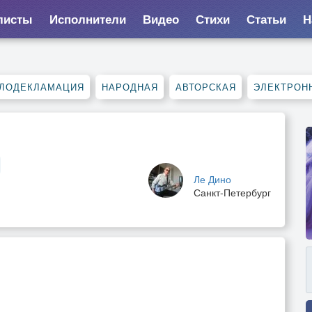
листы
Исполнители
Видео
Стихи
Статьи
Н
ЛОДЕКЛАМАЦИЯ
НАРОДНАЯ
АВТОРСКАЯ
ЭЛЕКТРОН
Ле Дино
Санкт-Петербург