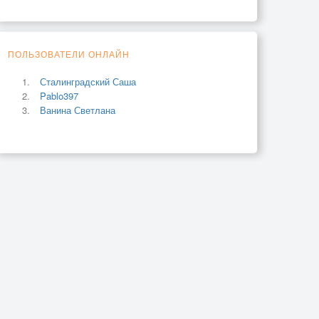
ПОЛЬЗОВАТЕЛИ ОНЛАЙН
Сталинградский Саша
Pablo397
Ванина Светлана