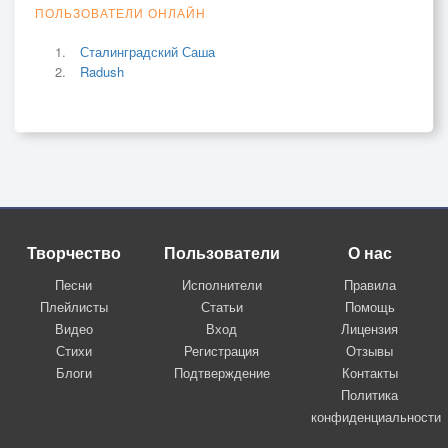
ПОЛЬЗОВАТЕЛИ ОНЛАЙН
Сталинградский Саша
Radush
Творчество
Пользователи
О нас
Песни
Исполнители
Правила
Плейлисты
Статьи
Помощь
Видео
Вход
Лицензия
Стихи
Регистрация
Отзывы
Блоги
Подтверждение
Контакты
Политика
конфиденциальности