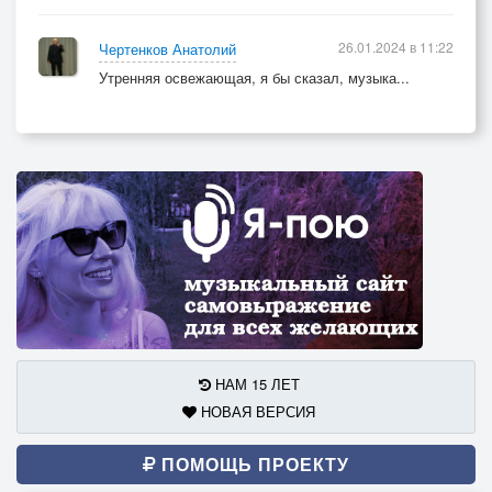
26.01.2024 в 11:22
Чертенков Анатолий
Утренняя освежающая, я бы сказал, музыка...
НАМ 15 ЛЕТ
НОВАЯ ВЕРСИЯ
ПОМОЩЬ ПРОЕКТУ