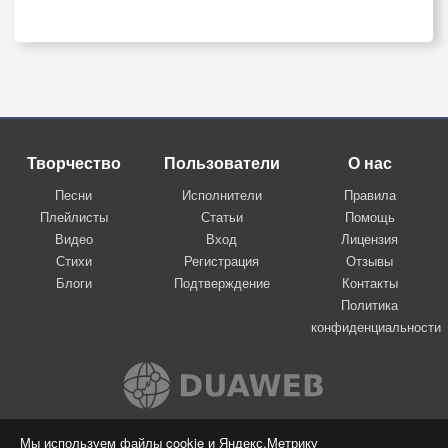
Творчество
Пользователи
О нас
Песни
Исполнители
Правила
Плейлисты
Статьи
Помощь
Видео
Вход
Лицензия
Стихи
Регистрация
Отзывы
Блоги
Подтверждение
Контакты
Политика
конфиденциальности
Вконтакте
Мы используем файлы cookie и Яндекс.Метрику