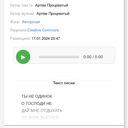
Автор текста
Артём Процевитый
Автор музыки
Артём Процевитый
Жанр
Авторская
Лицензия
Creative Commons
Размещено
17.01.2024 20:47
▶
0:00 / 0:00
Текст песни
ТЫ НЕ ОДИНОК
О ГОСПОДИ НЕ
ДАЙ МНЕ ОТДЫХАТЬ
ПО ВОЛЕ ВЫСШЕЙ
СОХРАНИЛИСЬ