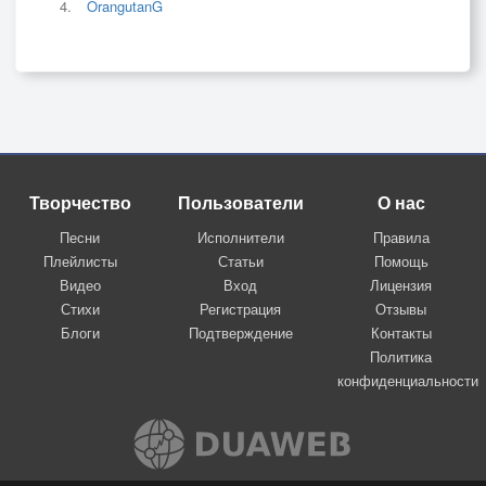
OrangutanG
Творчество
Пользователи
О нас
Песни
Исполнители
Правила
Плейлисты
Статьи
Помощь
Видео
Вход
Лицензия
Стихи
Регистрация
Отзывы
Блоги
Подтверждение
Контакты
Политика
конфиденциальности