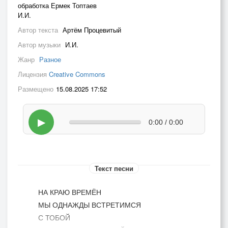
обработка Ермек Топтаев
И.И.
Автор текста
Артём Процевитый
Автор музыки
И.И.
Жанр
Разное
Лицензия
Creative Commons
Размещено
15.08.2025 17:52
▶
0:00 / 0:00
Текст песни
НА КРАЮ ВРЕМЁН
МЫ ОДНАЖДЫ ВСТРЕТИМСЯ
С ТОБОЙ