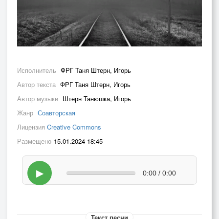
Исполнитель
ФРГ Таня Штерн, Игорь
Автор текста
ФРГ Таня Штерн, Игорь
Автор музыки
Штерн Танюшка, Игорь
Жанр
Соавторская
Лицензия
Creative Commons
Размещено
15.01.2024 18:45
▶
0:00 / 0:00
Текст песни