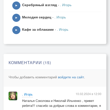
Серебряный взгляд
-
. Игорь
▶
Мелодия сердец
-
. Игорь
▶
Кафе за облаками
-
. Игорь
▶
КОММЕНТАРИИ (15)
Чтобы добавить комментарий
войдите на сайт
.
10.02.2024 в 12:00
. Игорь
Наталья Соколова и Николай Ильченко , привет
ребята!!! спасибо за добрые слова в комментарии, я