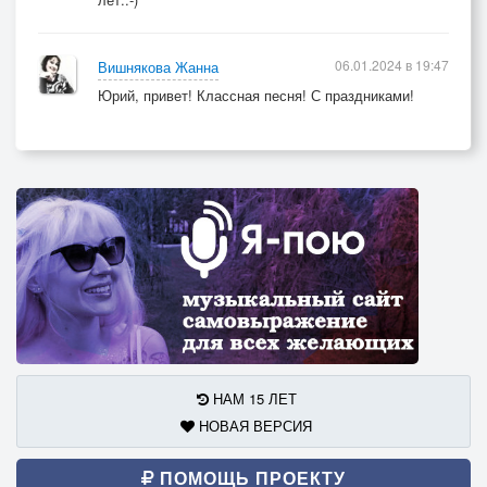
06.01.2024 в 19:47
Вишнякова Жанна
Юрий, привет! Классная песня! С праздниками!
НАМ 15 ЛЕТ
НОВАЯ ВЕРСИЯ
ПОМОЩЬ ПРОЕКТУ