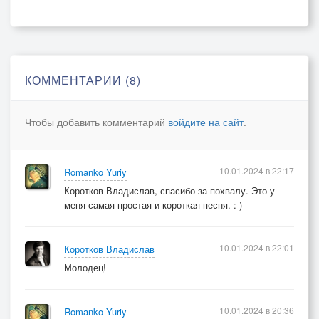
КОММЕНТАРИИ (8)
Чтобы добавить комментарий
войдите на сайт
.
10.01.2024 в 22:17
Romanko Yuriy
Коротков Владислав, спасибо за похвалу. Это у
меня самая простая и короткая песня. :-)
10.01.2024 в 22:01
Коротков Владислав
Молодец!
10.01.2024 в 20:36
Romanko Yuriy