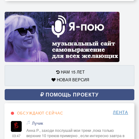
НАМ 15 ЛЕТ
НОВАЯ ВЕРСИЯ
ПОМОЩЬ ПРОЕКТУ
ЛЕНТА
ОБСУЖДАЮТ СЕЙЧАС
Лучик
Анна Р., заходи послушай мои треки ,пока только
верхние 10 треков примерно , если интересно завтра в
03:47