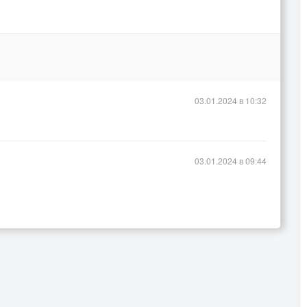
03.01.2024 в 10:32
03.01.2024 в 09:44