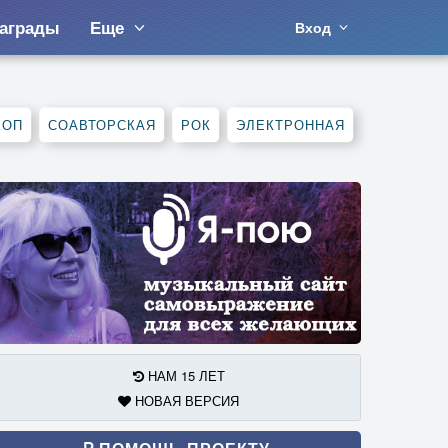
аграды
Еще
Вход
ХОП
СОАВТОРСКАЯ
РОК
ЭЛЕКТРОННАЯ
НАМ 15 ЛЕТ
НОВАЯ ВЕРСИЯ