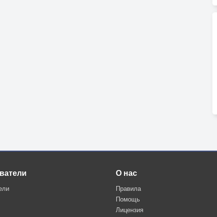
ватели
О нас
ели
Правила
Помощь
Лицензия