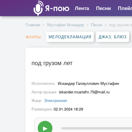
Лента
Песни
Плей
Главная
Мустафин Искандер
Песни
под грузом 
МЕЛОДЕКЛАМАЦИЯ
ДЖАЗ, БЛЮЗ
ЖАНРЫ:
под грузом лет
Исполнитель
Искандер Галиуллович Мустафин
Автор музыки
iskander.mustafin.75@mail.ru
Жанр
Электронная
Размещено
02.01.2024 18:29
▶