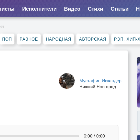
листы
Исполнители
Видео
Стихи
Статьи
Н
лет
ПОП
РАЗНОЕ
НАРОДНАЯ
АВТОРСКАЯ
РЭП, ХИП-
Мустафин Искандер
Нижний Новгород
0:00 / 0:00