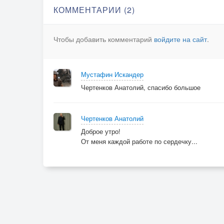
КОММЕНТАРИИ (2)
Чтобы добавить комментарий
войдите на сайт
.
Мустафин Искандер
Чертенков Анатолий, спасибо большое
Чертенков Анатолий
Доброе утро!
От меня каждой работе по сердечку...