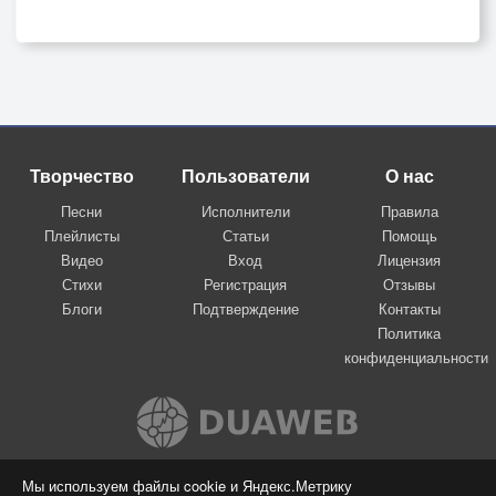
Творчество
Пользователи
О нас
Песни
Исполнители
Правила
Плейлисты
Статьи
Помощь
Видео
Вход
Лицензия
Стихи
Регистрация
Отзывы
Блоги
Подтверждение
Контакты
Политика
конфиденциальности
Вконтакте
Мы используем файлы cookie и Яндекс.Метрику