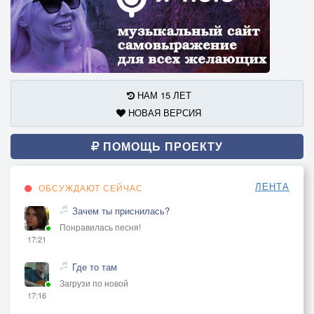
НАМ 15 ЛЕТ
НОВАЯ ВЕРСИЯ
ПОМОЩЬ ПРОЕКТУ
ЛЕНТА
ОБСУЖДАЮТ СЕЙЧАС
Зачем ты приснилась?
Понравилась песня!
17:21
Где то там
Загрузи по новой
17:16