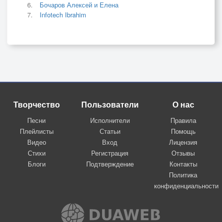
Бочаров Алексей и Елена
Infotech Ibrahim
Творчество
Пользователи
О нас
Песни
Исполнители
Правила
Плейлисты
Статьи
Помощь
Видео
Вход
Лицензия
Стихи
Регистрация
Отзывы
Блоги
Подтверждение
Контакты
Политика
конфиденциальности