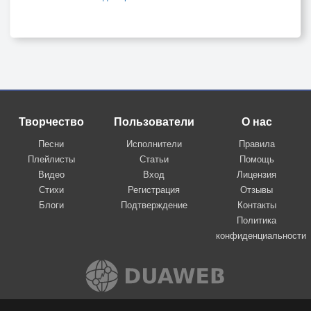
Творчество
Пользователи
О нас
Песни
Исполнители
Правила
Плейлисты
Статьи
Помощь
Видео
Вход
Лицензия
Стихи
Регистрация
Отзывы
Блоги
Подтверждение
Контакты
Политика
конфиденциальности