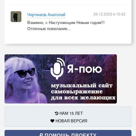
26.12.2023 в 15:42
Чертенков Анатолий
Взаимно, с Наступающим Новым годом!!!
Отличные пожелания...
НАМ 15 ЛЕТ
НОВАЯ ВЕРСИЯ
ПОМОЩЬ ПРОЕКТУ