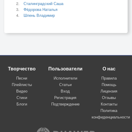
Сталинградский Саша
Фёдорова Наталья
Шпень Владимир
Творчество
Пользователи
О нас
Песни
Исполнители
Правила
Плейлисты
Статьи
Помощь
Видео
Вход
Лицензия
Стихи
Регистрация
Отзывы
Блоги
Подтверждение
Контакты
Политика
конфиденциальности