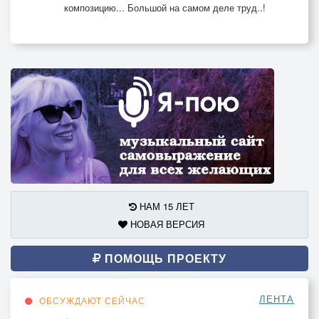
композицию... Большой на самом деле труд..!
НАМ 15 ЛЕТ
НОВАЯ ВЕРСИЯ
ПОМОЩЬ ПРОЕКТУ
ЛЕНТА
ОБСУЖДАЮТ СЕЙЧАС