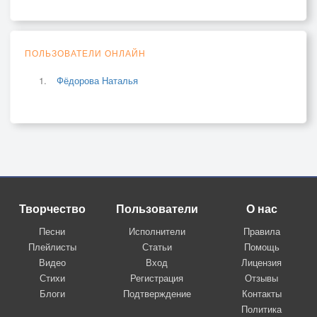
ПОЛЬЗОВАТЕЛИ ОНЛАЙН
Фёдорова Наталья
Творчество
Пользователи
О нас
Песни
Исполнители
Правила
Плейлисты
Статьи
Помощь
Видео
Вход
Лицензия
Стихи
Регистрация
Отзывы
Блоги
Подтверждение
Контакты
Политика