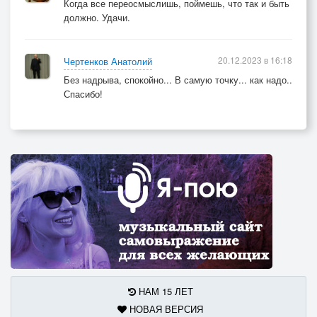
Когда все переосмыслишь, поймешь, что так и быть
должно. Удачи.
20.12.2023 в 16:18
Чертенков Анатолий
Без надрыва, спокойно... В самую точку... как надо..
Спасибо!
НАМ 15 ЛЕТ
НОВАЯ ВЕРСИЯ