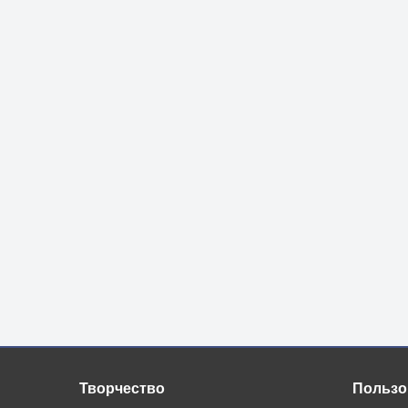
Творчество
Пользо