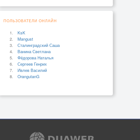
ПОЛЬЗОВАТЕЛИ ОНЛАЙН
KsK
Mangust
Сталинградский Саша
Ванина Светлана
Фёдорова Наталья
Сергеев Генрих
Ивлев Василий
OrangutanG