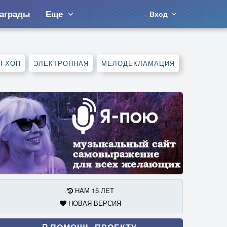
аграды
Еще
Вход
П-ХОП
ЭЛЕКТРОННАЯ
МЕЛОДЕКЛАМАЦИЯ
НАМ 15 ЛЕТ
НОВАЯ ВЕРСИЯ