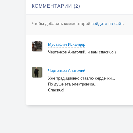
КОММЕНТАРИИ (2)
Чтобы добавить комментарий
войдите на сайт
.
Мустафин Искандер
Чертенков Анатолий, и вам спасибо )
Чертенков Анатолий
Уже традиционно ставлю сердечки...
По душе эта электроника...
Спасибо!