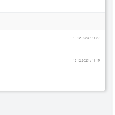
19.12.2023 в 11:27
19.12.2023 в 11:15