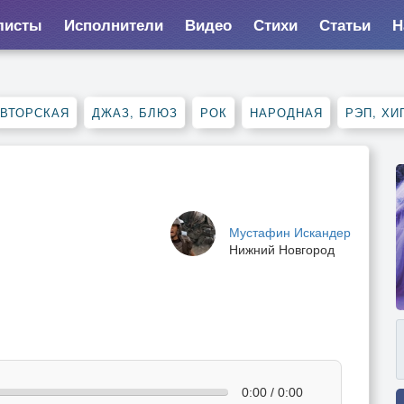
листы
Исполнители
Видео
Стихи
Статьи
Н
ВТОРСКАЯ
ДЖАЗ, БЛЮЗ
РОК
НАРОДНАЯ
РЭП, ХИ
Мустафин Искандер
Нижний Новгород
0:00 / 0:00