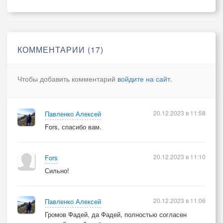
КОММЕНТАРИИ (17)
Чтобы добавить комментарий
войдите на сайт
.
20.12.2023 в 11:58
Павленко Алексей
Fors, спасибо вам.
20.12.2023 в 11:10
Fors
Сильно!
20.12.2023 в 11:06
Павленко Алексей
Громов Фадей, да Фадей, полностью согласен