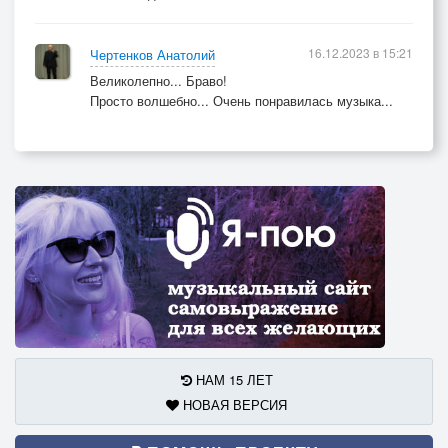
16.12.2023 в 15:21
Чертенков Анатолий
Великолепно... Браво!
Просто волшебно... Очень понравилась музыка...
НАМ 15 ЛЕТ
НОВАЯ ВЕРСИЯ