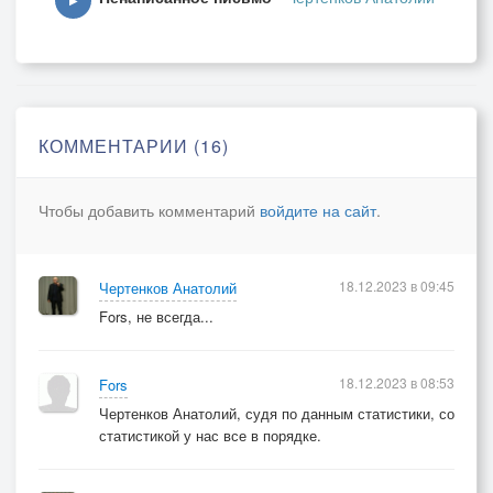
▶
КОММЕНТАРИИ (16)
Чтобы добавить комментарий
войдите на сайт
.
18.12.2023 в 09:45
Чертенков Анатолий
Fors, не всегда...
18.12.2023 в 08:53
Fors
Чертенков Анатолий, судя по данным статистики, со
статистикой у нас все в порядке.