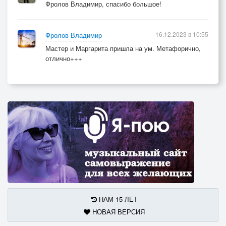
Фролов Владимир, спасибо большое!
16.12.2023 в 10:55
Фролов Владимир
Мастер и Маргарита пришла на ум. Метафорично,
отлично+++
НАМ 15 ЛЕТ
НОВАЯ ВЕРСИЯ