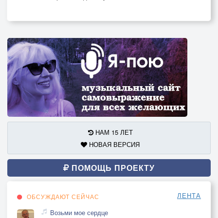
НАМ 15 ЛЕТ
НОВАЯ ВЕРСИЯ
ПОМОЩЬ ПРОЕКТУ
ЛЕНТА
ОБСУЖДАЮТ СЕЙЧАС
Возьми мое сердце