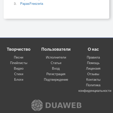
PapasFreezeria
Творчество
Пользователи
О нас
Песни
Исполнители
Правила
Плейлисты
Статьи
Помощь
Видео
Вход
Лицензия
Стихи
Регистрация
Отзывы
Блоги
Подтверждение
Контакты
Политика
конфиденциальности