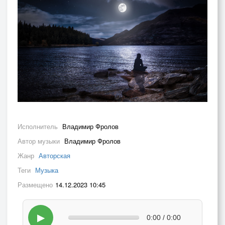
Исполнитель
Владимир Фролов
Автор музыки
Владимир Фролов
Жанр
Авторская
Теги
Музыка
Размещено
14.12.2023 10:45
▶
0:00 / 0:00