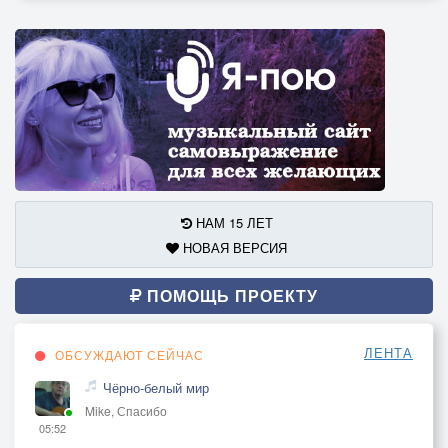
НАМ 15 ЛЕТ
НОВАЯ ВЕРСИЯ
ПОМОЩЬ ПРОЕКТУ
ЛЕНТА
ОБСУЖДАЮТ СЕЙЧАС
Чёрно-белый мир
Mike, Спасибо
05:52