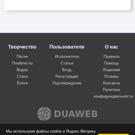
Творчество
Пользователи
О нас
Песни
Исполнители
Правила
Плейлисты
Статьи
Помощь
Видео
Вход
Лицензия
Стихи
Регистрация
Отзывы
Блоги
Подтверждение
Контакты
Политика
конфиденциальности
Вконтакте
Мы используем файлы cookie и Яндекс.Метрику