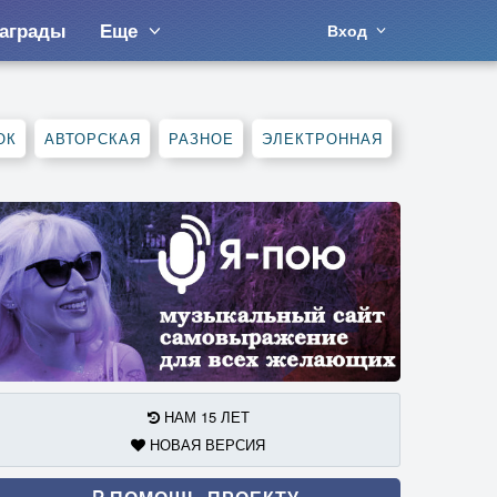
аграды
Еще
Вход
ОК
АВТОРСКАЯ
РАЗНОЕ
ЭЛЕКТРОННАЯ
НАМ 15 ЛЕТ
НОВАЯ ВЕРСИЯ