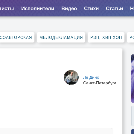
листы
Исполнители
Видео
Стихи
Статьи
Н
СОАВТОРСКАЯ
МЕЛОДЕКЛАМАЦИЯ
РЭП, ХИП-ХОП
Р
Ле Дино
Санкт-Петербург