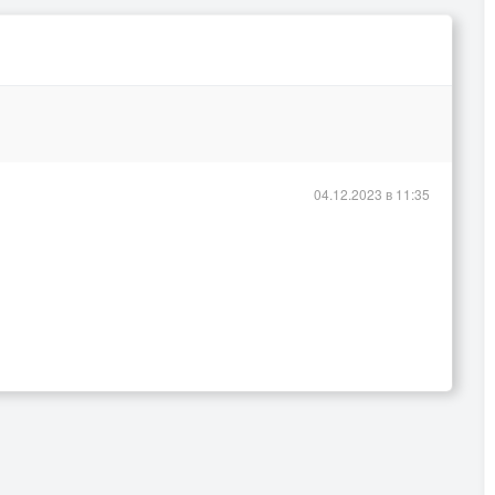
04.12.2023 в 11:35