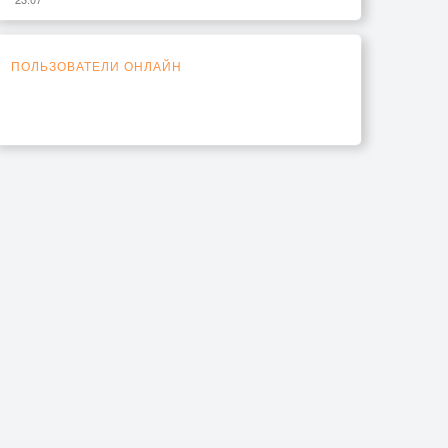
ПОЛЬЗОВАТЕЛИ ОНЛАЙН