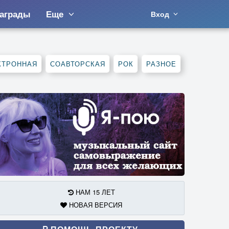
аграды
Еще
Вход
КТРОННАЯ
СОАВТОРСКАЯ
РОК
РАЗНОЕ
НАМ 15 ЛЕТ
НОВАЯ ВЕРСИЯ