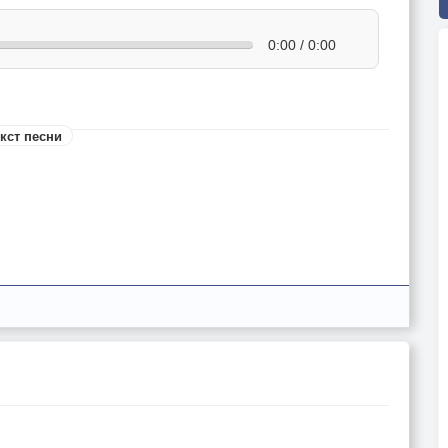
0:00 / 0:00
кст песни