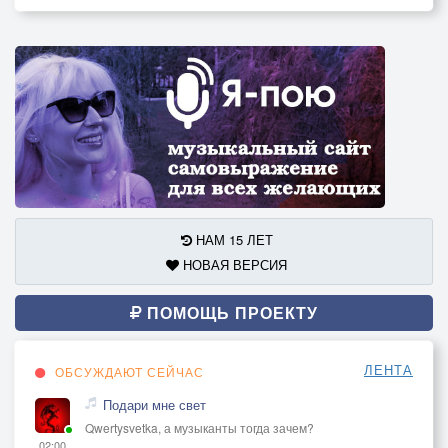
НАМ 15 ЛЕТ
НОВАЯ ВЕРСИЯ
ПОМОЩЬ ПРОЕКТУ
ЛЕНТА
ОБСУЖДАЮТ СЕЙЧАС
Подари мне свет
Qwertysvetka, а музыканты тогда зачем?
02:00