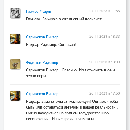
27.11.2023 в 11:56
Громов Фадей
Глубоко. Забираю в ежедневный плейлист.
26.11.2023 в 18:33
Стрижаков Виктор
Радоар Радомир, Согласен!
26.11.2023 в 18:09
Федотов Радомир
Стрижаков Виктор , Спасибо. Или отыскать в себе
зерно веры.
26.11.2023 в 17:56
Стрижаков Виктор
Радоар, замечательная композиция! Однако, чтобы
быть или оставаться ангелом в нашей реальности ,
нужно находиться на полном государственном
обеспечении...Иначе грехи неизбежны...