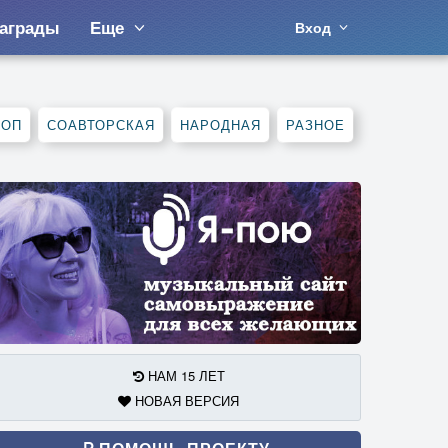
аграды
Еще
Вход
ХОП
СОАВТОРСКАЯ
НАРОДНАЯ
РАЗНОЕ
НАМ 15 ЛЕТ
НОВАЯ ВЕРСИЯ