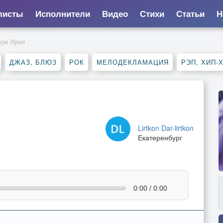
листы
Исполнители
Видео
Стихи
Статьи
Н
ери Ирия
ДЖАЗ, БЛЮЗ
РОК
МЕЛОДЕКЛАМАЦИЯ
РЭП, ХИП-
Lirtkon Dar-lirtkon
Екатеренбург
0:00 / 0:00