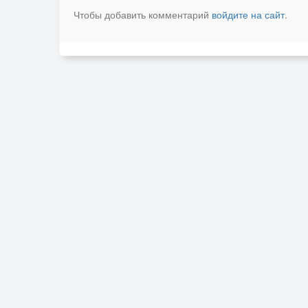
Чтобы добавить комментарий
войдите на сайт
.