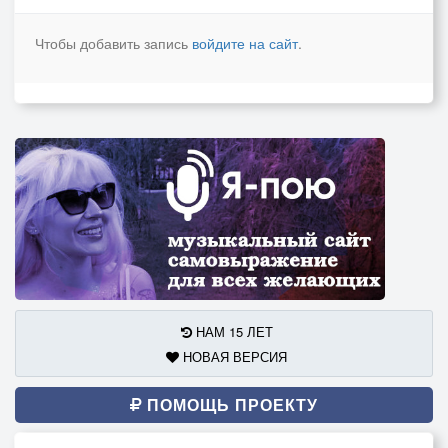
Чтобы добавить запись
войдите на сайт
.
НАМ 15 ЛЕТ
НОВАЯ ВЕРСИЯ
ПОМОЩЬ ПРОЕКТУ