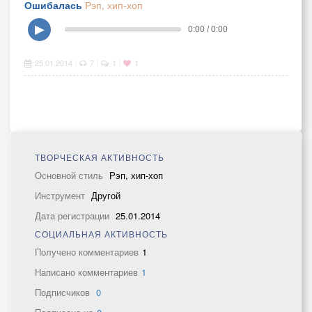
Ошибалась
Рэп, хип-хоп
▶
0:00 / 0:00
25.01.2014
7
1
1
|
|
|
ТВОРЧЕСКАЯ АКТИВНОСТЬ
Основной стиль
Рэп, хип-хоп
Инструмент
Другой
Дата регистрации
25.01.2014
СОЦИАЛЬНАЯ АКТИВНОСТЬ
Получено комментариев
1
Написано комментариев
1
Подписчиков
0