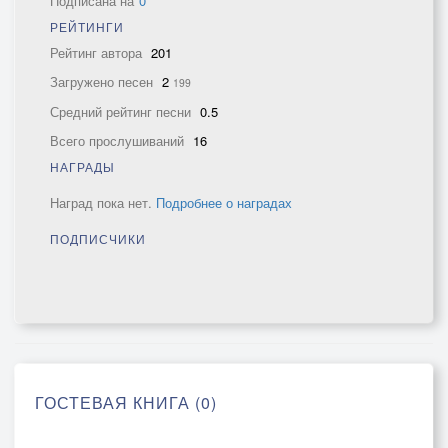
Подписана на
0
РЕЙТИНГИ
Рейтинг автора
201
Загружено песен
2
199
Средний рейтинг песни
0.5
Всего прослушиваний
16
НАГРАДЫ
Наград пока нет.
Подробнее о наградах
ПОДПИСЧИКИ
ГОСТЕВАЯ КНИГА (0)