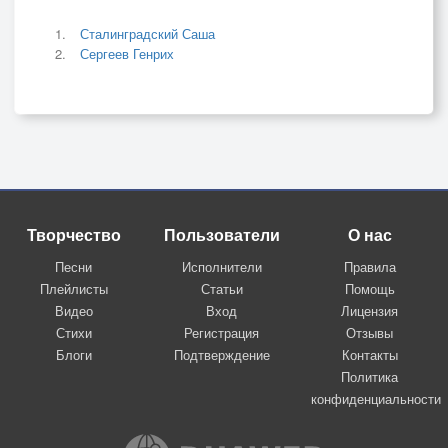
Сталинградский Саша
Сергеев Генрих
Творчество
Пользователи
О нас
Песни
Исполнители
Правила
Плейлисты
Статьи
Помощь
Видео
Вход
Лицензия
Стихи
Регистрация
Отзывы
Блоги
Подтверждение
Контакты
Политика
конфиденциальности