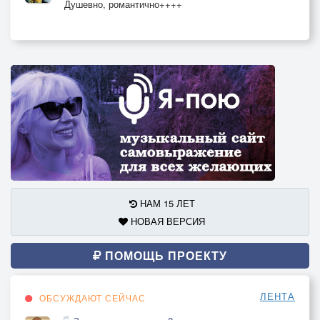
Душевно, романтично++++
НАМ 15 ЛЕТ
НОВАЯ ВЕРСИЯ
ПОМОЩЬ ПРОЕКТУ
ЛЕНТА
ОБСУЖДАЮТ СЕЙЧАС