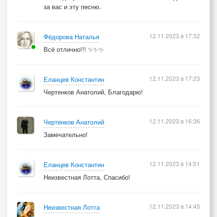
за вас и эту песню.
12.11.2023 в 17:32
Фёдорова Наталья
Всё отлично!!! ✨✨✨
12.11.2023 в 17:23
Еланцев Константин
Чертенков Анатолий, Благодарю!
12.11.2023 в 16:36
Чертенков Анатолий
Замечательно!
12.11.2023 в 14:51
Еланцев Константин
Неизвестная Лотта, Спасибо!
12.11.2023 в 14:45
Неизвестная Лотта