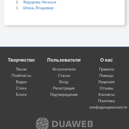
Фёдорова Наталья
Шпень Владимир
Творчество
Пользователи
О нас
Песни
Исполнители
Правила
Плейлисты
Статьи
Помощь
Видео
Вход
Лицензия
Стихи
Регистрация
Отзывы
Блоги
Подтверждение
Контакты
Политика
конфиденциальности