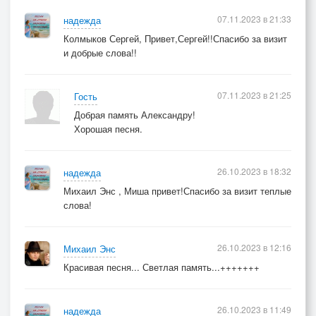
07.11.2023 в 21:33
надежда
Колмыков Сергей, Привет,Сергей!!Спасибо за визит
и добрые слова!!
07.11.2023 в 21:25
Гость
Добрая память Александру!
Хорошая песня.
26.10.2023 в 18:32
надежда
Михаил Энс , Миша привет!Спасибо за визит теплые
слова!
26.10.2023 в 12:16
Михаил Энс
Красивая песня... Светлая память...+++++++
26.10.2023 в 11:49
надежда