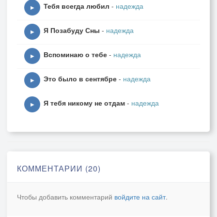
Тебя всегда любил
-
надежда
▶
Я Позабуду Сны
-
надежда
▶
Вспоминаю о тебе
-
надежда
▶
Это было в сентябре
-
надежда
▶
Я тебя никому не отдам
-
надежда
▶
КОММЕНТАРИИ (20)
Чтобы добавить комментарий
войдите на сайт
.