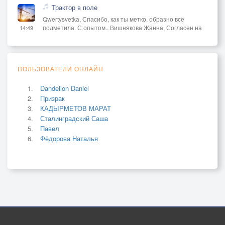
Трактор в поле
Qwertysvetka, Спасибо, как ты метко, образно всё
подметила. С опытом.. Вишнякова Жанна, Согласен на
14:49
ПОЛЬЗОВАТЕЛИ ОНЛАЙН
Dandelion Daniel
Призрак
КАДЫРМЕТОВ МАРАТ
Сталинградский Саша
Павел
Фёдорова Наталья