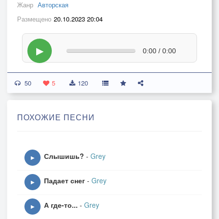
Жанр
Авторская
Размещено
20.10.2023 20:04
▶
0:00 / 0:00
50
5
120
ПОХОЖИЕ ПЕСНИ
Слышишь?
-
Grey
▶
Падает снег
-
Grey
▶
А где-то...
-
Grey
▶