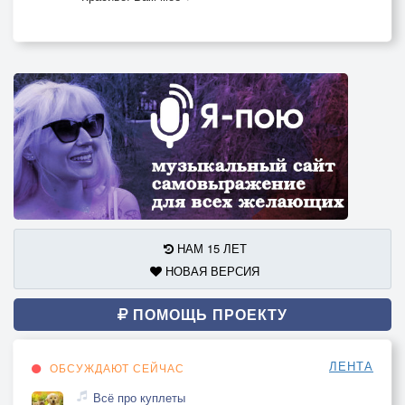
НАМ 15 ЛЕТ
НОВАЯ ВЕРСИЯ
ПОМОЩЬ ПРОЕКТУ
ЛЕНТА
ОБСУЖДАЮТ СЕЙЧАС
Всё про куплеты