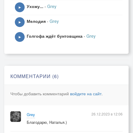
Ухожу...
-
Grey
▶
Мелодия
-
Grey
▶
Голгофа ждёт бунтовщика
-
Grey
▶
КОММЕНТАРИИ (6)
Чтобы добавить комментарий
войдите на сайт
.
26.12.2023 в 12:06
Grey
Благодарю, Наталья.)