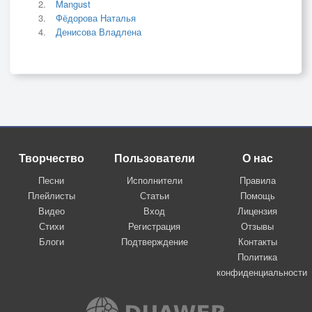
Mangust
Фёдорова Наталья
Денисова Владлена
Творчество
Пользователи
О нас
Песни
Исполнители
Правила
Плейлисты
Статьи
Помощь
Видео
Вход
Лицензия
Стихи
Регистрация
Отзывы
Блоги
Подтверждение
Контакты
Политика
конфиденциальности