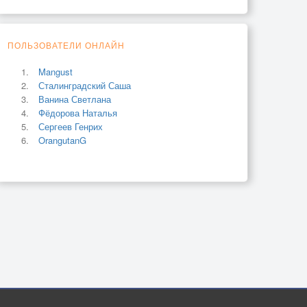
ПОЛЬЗОВАТЕЛИ ОНЛАЙН
Mangust
Сталинградский Саша
Ванина Светлана
Фёдорова Наталья
Сергеев Генрих
OrangutanG