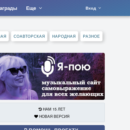
аграды
Еще
Вход
НАЯ
СОАВТОРСКАЯ
НАРОДНАЯ
РАЗНОЕ
НАМ 15 ЛЕТ
НОВАЯ ВЕРСИЯ